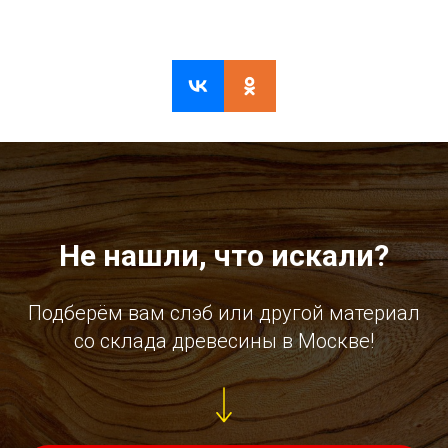
Не нашли, что искали?
Подберём вам слэб или другой материал
со склада древесины в Москве!