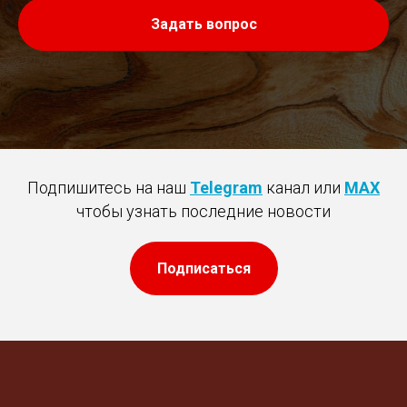
Задать вопрос
Подпишитесь на наш
Telegram
канал или
MAX
чтобы узнать последние новости
Подписаться