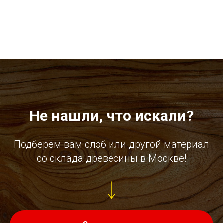
Не нашли, что искали?
Подберём вам слэб или другой материал
со склада древесины в Москве!