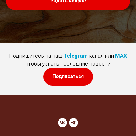
Задать вопрос
Подпишитесь на наш
Telegram
канал или
MAX
чтобы узнать последние новости
Подписаться