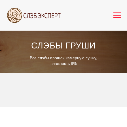
СЛЭБЫ ГРУШИ
Все слэбы прошли камерную сушку,
влажность 8%