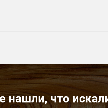
е нашли, что искал