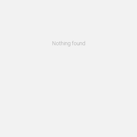
Nothing found