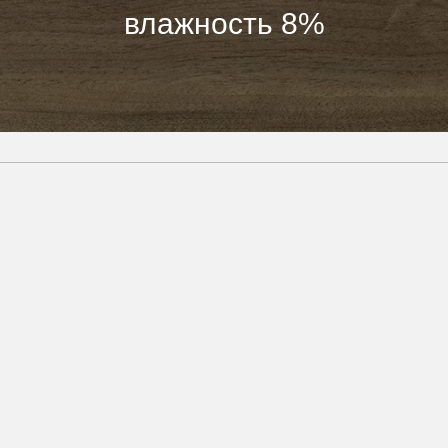
влажность 8%