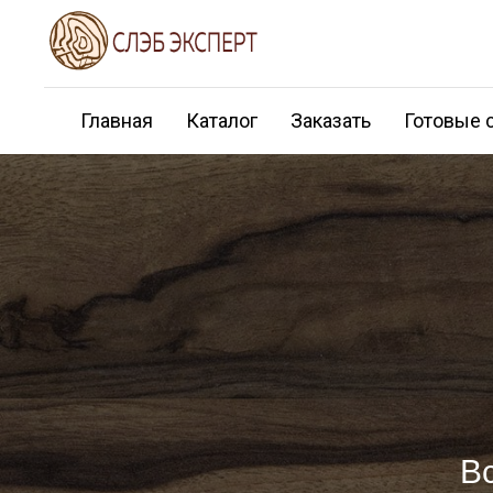
Главная
Каталог
Заказать
Готовые 
В