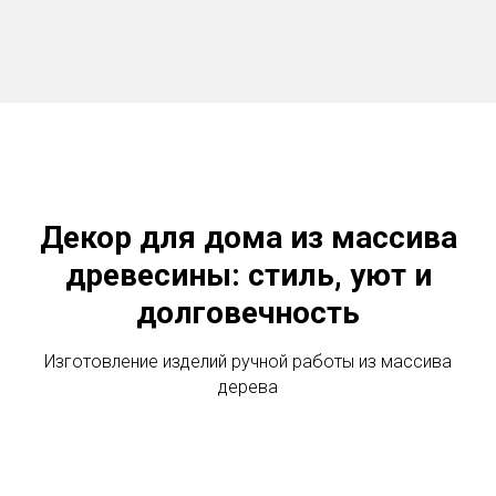
Декор для дома из массива
древесины: стиль, уют и
долговечность
Изготовление изделий ручной работы из массива
дерева