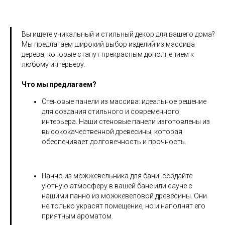
Вы ищете уникальный и стильный декор для вашего дома?
Мы предлагаем широкий выбор изделий из массива
дерева, которые станут прекрасным дополнением к
любому интерьеру.
Что мы предлагаем?
Стеновые панели из массива: идеальное решение
для создания стильного и современного
интерьера. Наши стеновые панели изготовлены из
высококачественной древесины, которая
обеспечивает долговечность и прочность.
Панно из можжевельника для бани: создайте
уютную атмосферу в вашей бане или сауне с
нашими панно из можжевеловой древесины. Они
не только украсят помещение, но и наполнят его
приятным ароматом.