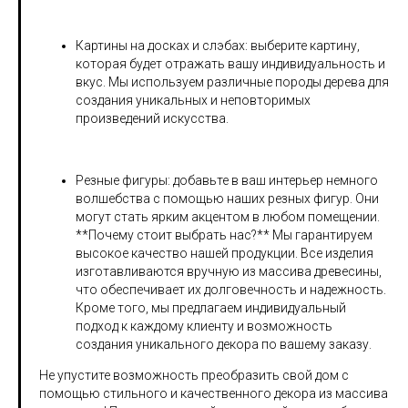
Картины на досках и слэбах: выберите картину,
которая будет отражать вашу индивидуальность и
вкус. Мы используем различные породы дерева для
создания уникальных и неповторимых
произведений искусства.
Резные фигуры: добавьте в ваш интерьер немного
волшебства с помощью наших резных фигур. Они
могут стать ярким акцентом в любом помещении.
**Почему стоит выбрать нас?** Мы гарантируем
высокое качество нашей продукции. Все изделия
изготавливаются вручную из массива древесины,
что обеспечивает их долговечность и надежность.
Кроме того, мы предлагаем индивидуальный
подход к каждому клиенту и возможность
создания уникального декора по вашему заказу.
Не упустите возможность преобразить свой дом с
помощью стильного и качественного декора из массива