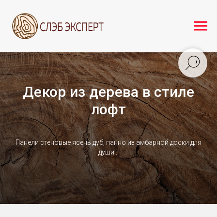
Декор из дерева в стиле
лофт
Панели стеновые ясень дуб, панно из амбарной доски для
души...