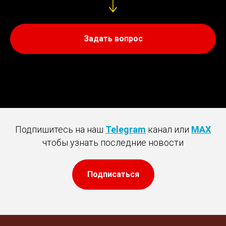
Задать вопрос
Подпишитесь на наш
Telegram
канал или
MAX
чтобы узнать последние новости
Подписаться