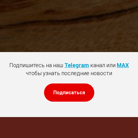
Подпишитесь на наш
Telegram
канал или
MAX
чтобы узнать последние новости
Подписаться