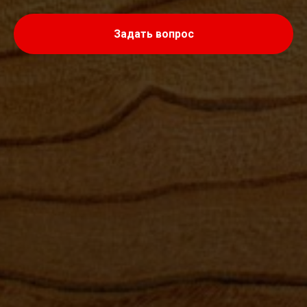
Задать вопрос