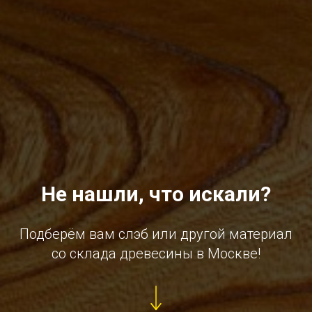
Не нашли, что искали?
Подберём вам слэб или другой материал
со склада древесины в Москве!