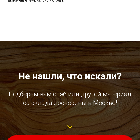
Назначение: Журнальный столик
Не нашли, что искали?
Подберём вам слэб или другой материал
со склада древесины в Москве!