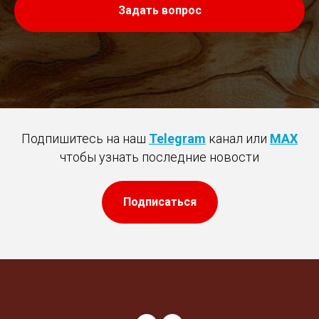
Задать вопрос
Подпишитесь на наш
Telegram
канал или
MAX
чтобы узнать последние новости
Подписаться