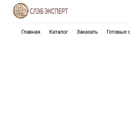
Главная
Каталог
Заказать
Готовые 