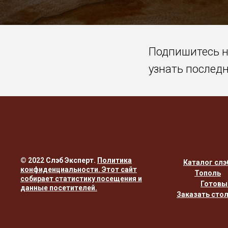
Подпишитесь 
узнать послед
© 2022 Слэб Эксперт.
Политика
Каталог слэ
конфиденциальности
. Этот сайт
Тополь
собирает статистику посещения и
Готовы
данные посетителей.
Заказать сто