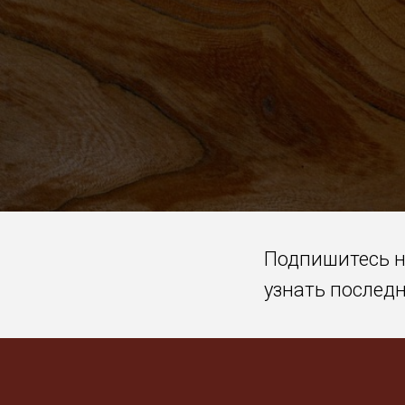
Подпишитесь 
узнать послед