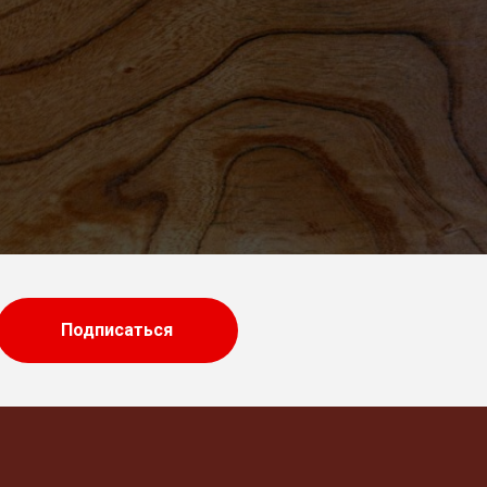
Подписаться