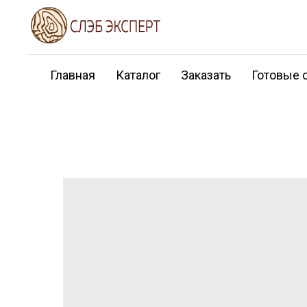
Главная
Каталог
Заказать
Готовые 