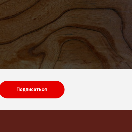
Подписаться