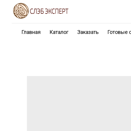
Главная
Каталог
Заказать
Готовые 