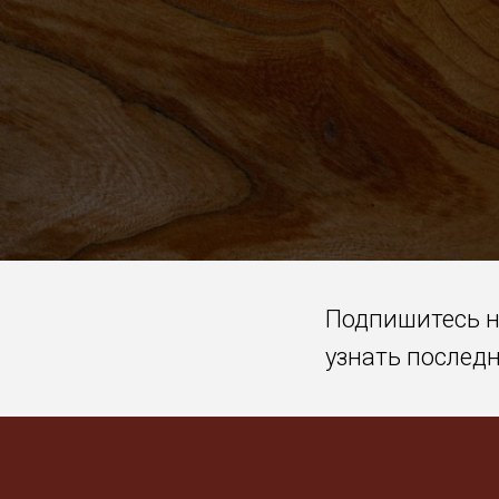
Подпишитесь 
узнать послед