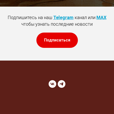
Подпишитесь на наш
Telegram
канал или
MAX
чтобы узнать последние новости
Подписаться