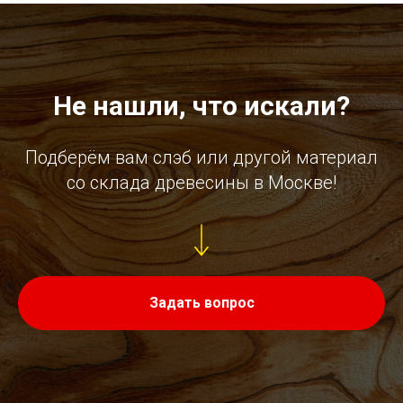
Не нашли, что искали?
Подберём вам слэб или другой материал
со склада древесины в Москве!
Задать вопрос