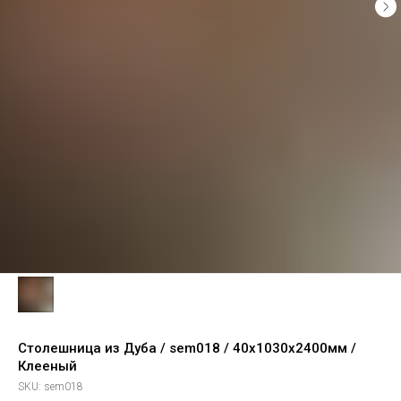
Столешница из Дуба / sem018 / 40х1030х2400мм /
Клееный
SKU:
sem018