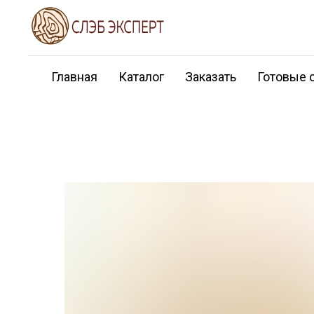
Главная
Каталог
Заказать
Готовые 