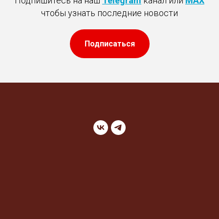
Подпишитесь на наш
Telegram
канал или
MAX
чтобы узнать последние новости
Подписаться