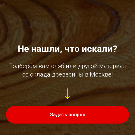
Не нашли, что искали?
Подберём вам слэб или другой материал
со склада древесины в Москве!
Задать вопрос