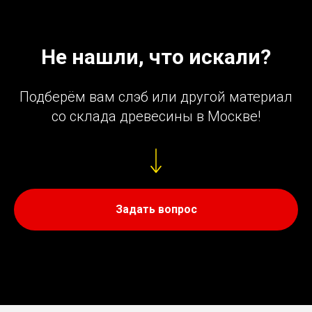
Не нашли, что искали?
Подберём вам слэб или другой материал
со склада древесины в Москве!
Задать вопрос