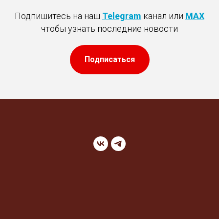
Подпишитесь на наш
Telegram
канал или
MAX
чтобы узнать последние новости
Подписаться