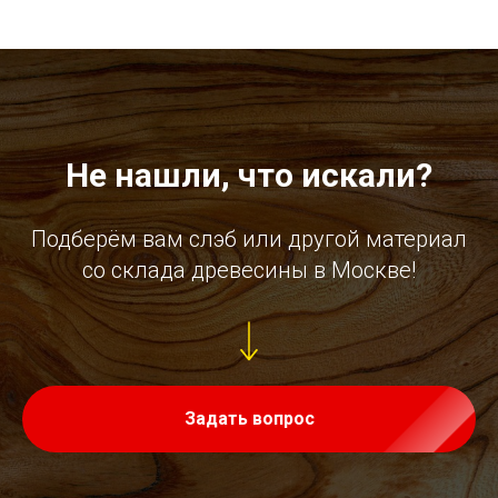
Не нашли, что искали?
Подберём вам слэб или другой материал
со склада древесины в Москве!
Задать вопрос