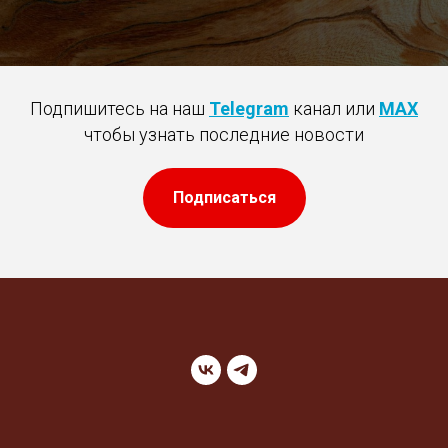
Подпишитесь на наш
Telegram
канал или
MAX
чтобы узнать последние новости
Подписаться