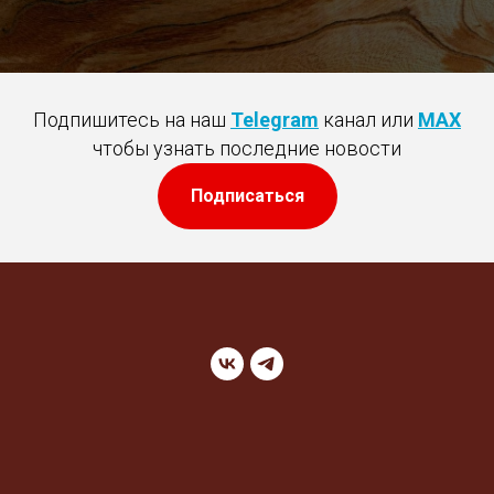
Подпишитесь на наш
Telegram
канал или
MAX
чтобы узнать последние новости
Подписаться