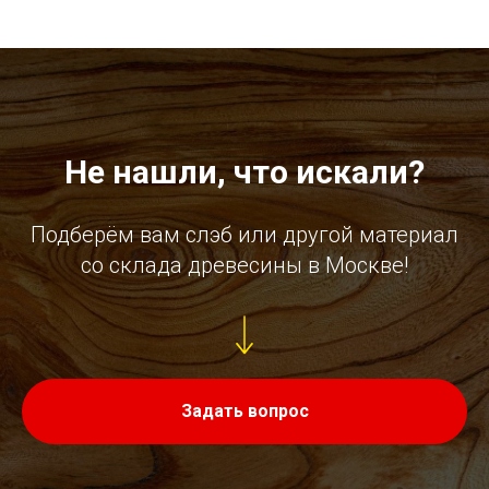
Не нашли, что искали?
Подберём вам слэб или другой материал
со склада древесины в Москве!
Задать вопрос