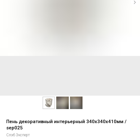
Пень декоративный интерьерный 340х340х410мм /
sep025
Слэб Эксперт