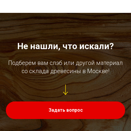
Не нашли, что искали?
Подберём вам слэб или другой материал
со склада древесины в Москве!
Задать вопрос