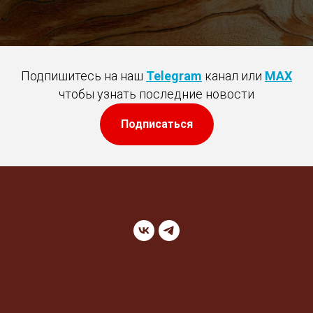
Подпишитесь на наш
Telegram
канал или
MAX
чтобы узнать последние новости
Подписаться