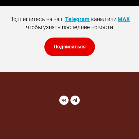
Подпишитесь на наш
Telegram
канал или
MAX
чтобы узнать последние новости
Подписаться