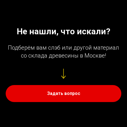
Не нашли, что искали?
Подберём вам слэб или другой материал
со склада древесины в Москве!
Задать вопрос