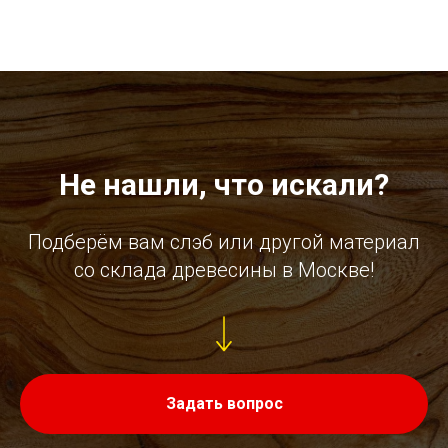
Не нашли, что искали?
Подберём вам слэб или другой материал
со склада древесины в Москве!
Задать вопрос