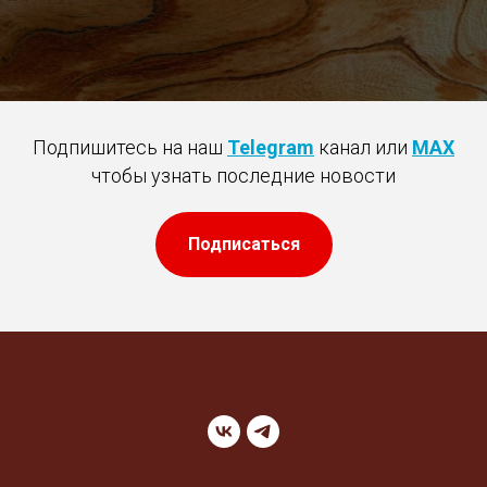
Подпишитесь на наш
Telegram
канал или
MAX
чтобы узнать последние новости
Подписаться