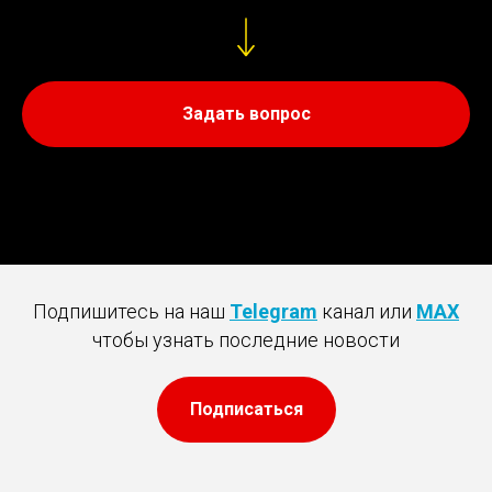
Задать вопрос
Подпишитесь на наш
Telegram
канал или
MAX
чтобы узнать последние новости
Подписаться