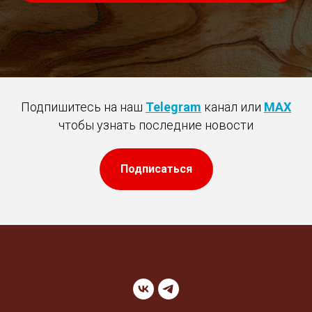
Подпишитесь на наш
Telegram
канал или
MAX
чтобы узнать последние новости
Подписаться