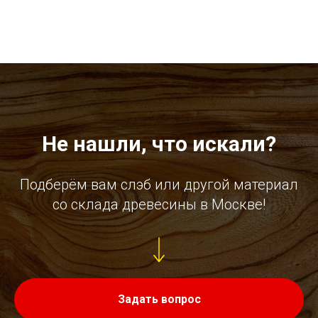
Не нашли, что искали?
Подберём вам слэб или другой материал
со склада древесины в Москве!
Задать вопрос