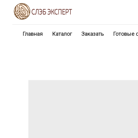
Главная
Каталог
Заказать
Готовые 