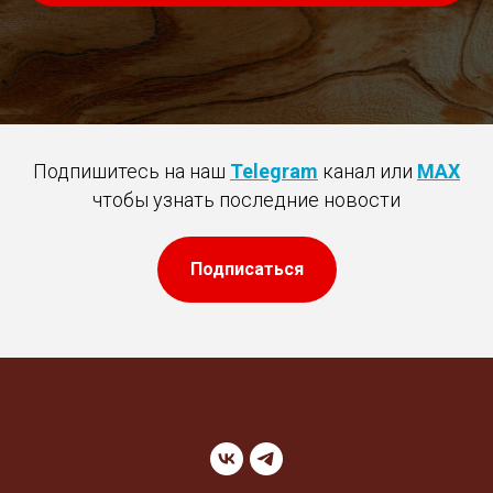
Подпишитесь на наш
Telegram
канал или
MAX
чтобы узнать последние новости
Подписаться