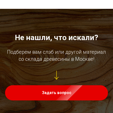
Не нашли, что искали?
Подберём вам слэб или другой материал
со склада древесины в Москве!
Задать вопрос