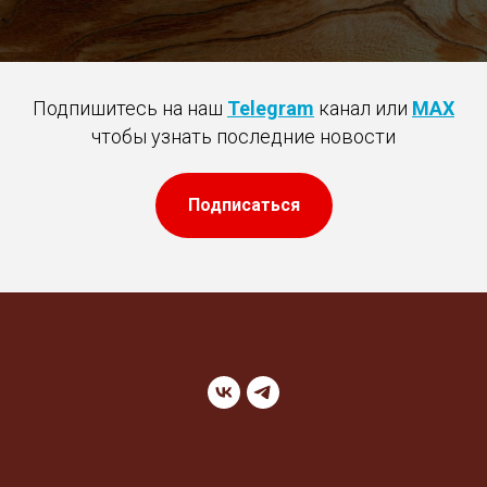
Подпишитесь на наш
Telegram
канал или
MAX
чтобы узнать последние новости
Подписаться