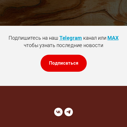
Подпишитесь на наш
Telegram
канал или
MAX
чтобы узнать последние новости
Подписаться