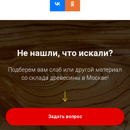
Не нашли, что искали?
Подберём вам слэб или другой материал
со склада древесины в Москве!
Задать вопрос