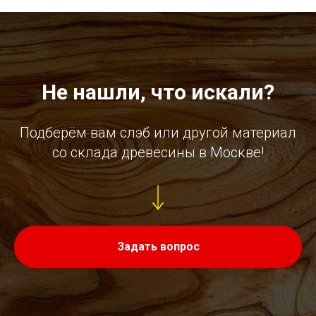
Не нашли, что искали?
Подберём вам слэб или другой материал
со склада древесины в Москве!
Задать вопрос