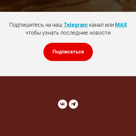
Подпишитесь на наш
Telegram
канал или
MAX
чтобы узнать последние новости
Подписаться