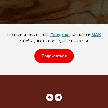
Подпишитесь на наш
Telegram
канал или
MAX
чтобы узнать последние новости
Подписаться