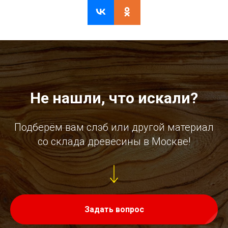
Не нашли, что искали?
Подберём вам слэб или другой материал
со склада древесины в Москве!
Задать вопрос