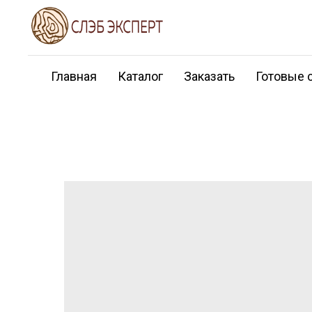
Главная
Каталог
Заказать
Готовые 