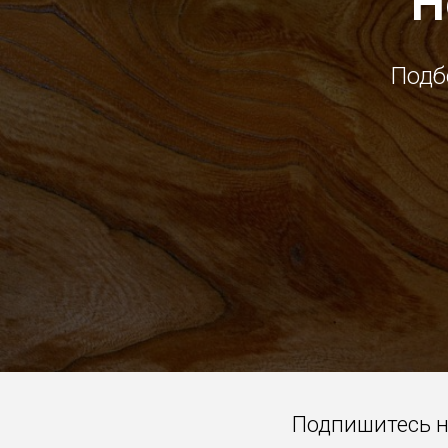
Н
Подб
Подпишитесь 