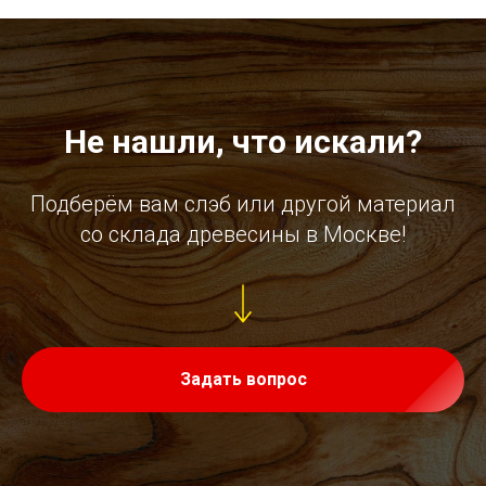
Не нашли, что искали?
Подберём вам слэб или другой материал
со склада древесины в Москве!
Задать вопрос