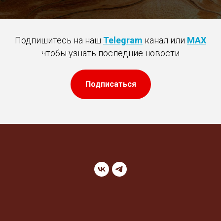
Подпишитесь на наш
Telegram
канал или
MAX
чтобы узнать последние новости
Подписаться