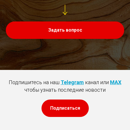
Задать вопрос
Подпишитесь на наш
Telegram
канал или
MAX
чтобы узнать последние новости
Подписаться