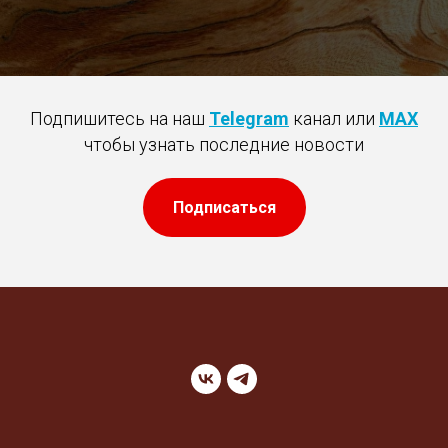
Подпишитесь на наш
Telegram
канал или
MAX
чтобы узнать последние новости
Подписаться