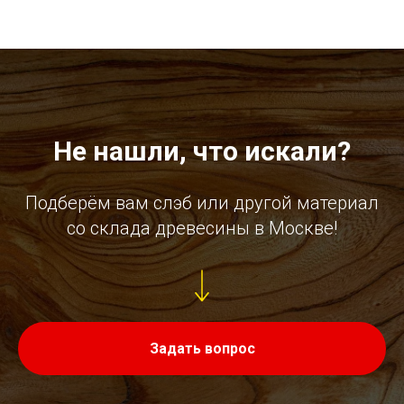
Не нашли, что искали?
Подберём вам слэб или другой материал
со склада древесины в Москве!
Задать вопрос