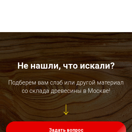
Не нашли, что искали?
Подберём вам слэб или другой материал
со склада древесины в Москве!
Задать вопрос