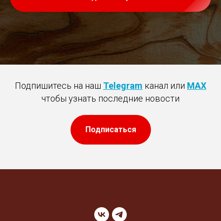
Подпишитесь на наш
Telegram
канал или
MAX
чтобы узнать последние новости
Подписаться