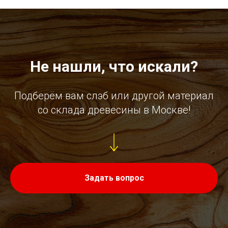
Не нашли, что искали?
Подберём вам слэб или другой материал
со склада древесины в Москве!
Задать вопрос