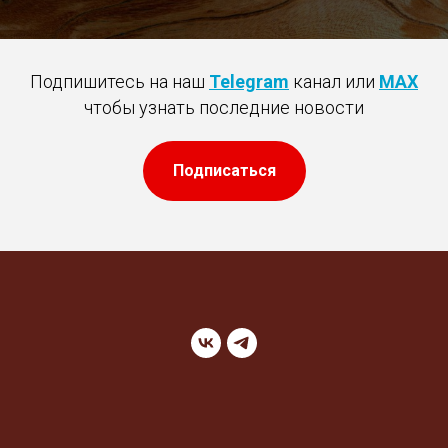
Подпишитесь на наш
Telegram
канал или
MAX
чтобы узнать последние новости
Подписаться