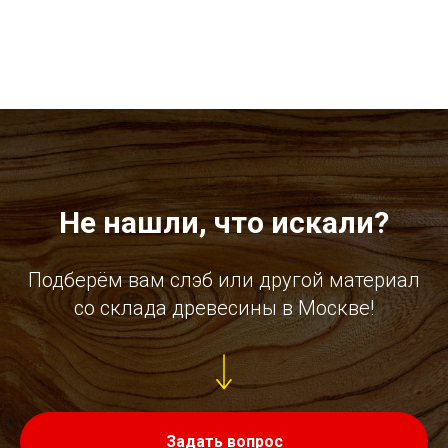
Не нашли, что искали?
Подберём вам слэб или другой материал
со склада древесины в Москве!
Задать вопрос