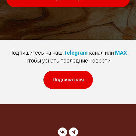
Подпишитесь на наш
Telegram
канал или
MAX
чтобы узнать последние новости
Подписаться