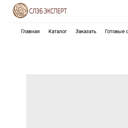
Главная
Каталог
Заказать
Готовые 