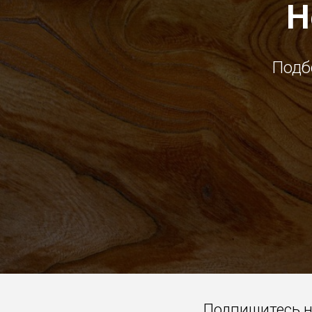
Н
Подб
Подпишитесь 