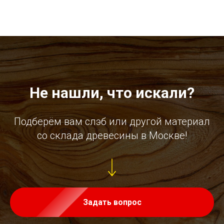
Не нашли, что искали?
Подберём вам слэб или другой материал
со склада древесины в Москве!
Задать вопрос