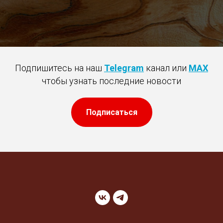
Подпишитесь на наш
Telegram
канал или
MAX
чтобы узнать последние новости
Подписаться