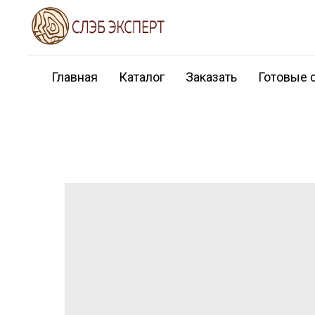
Главная
Каталог
Заказать
Готовые 