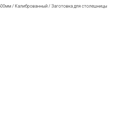
х800мм / Калиброванный / Заготовка для столешницы