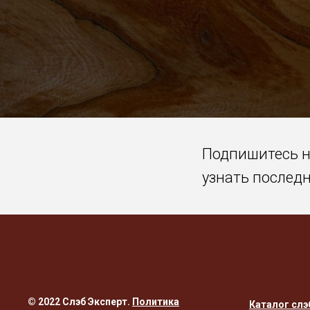
Подпишитесь 
узнать послед
© 2022 Слэб Эксперт.
Политика
Каталог слэ