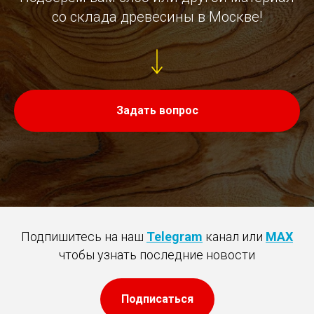
со склада древесины в Москве!
Задать вопрос
Подпишитесь на наш
Telegram
канал или
MAX
чтобы узнать последние новости
Подписаться