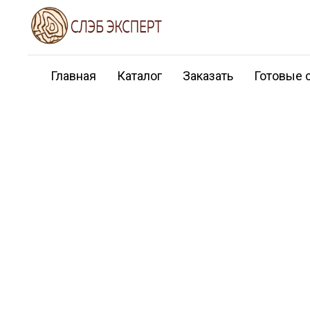
Главная
Каталог
Заказать
Готовые 