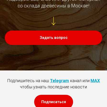
со склада древесины в Москве!
Задать вопрос
Подпишитесь на наш
Telegram
канал или
MAX
чтобы узнать последние новости
Подписаться