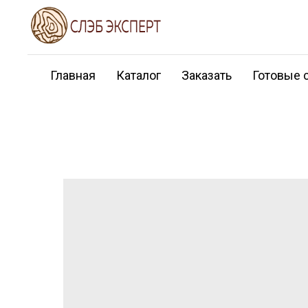
Главная
Каталог
Заказать
Готовые 