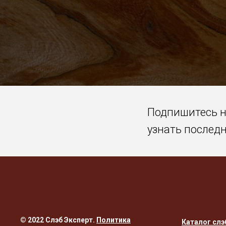
Подпишитесь 
узнать послед
© 2022 Слэб Эксперт.
Политика
Каталог слэ