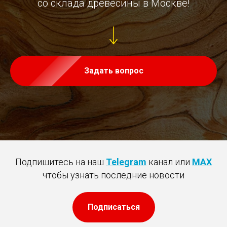
со склада древесины в Москве!
Задать вопрос
Подпишитесь на наш
Telegram
канал или
MAX
чтобы узнать последние новости
Подписаться