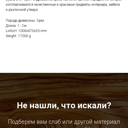
изготавливаются качественные и красивые предметы интерьера, мебели
и различной утвари.
Порода древесины: Орех
Длина: 1 - 2м
LxWxH: 1000x670x50 mm
Weight: 17000 g
Не нашли, что искали?
Подберём вам слэб или другой материал