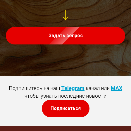
Задать вопрос
Подпишитесь на наш
Telegram
канал или
MAX
чтобы узнать последние новости
Подписаться