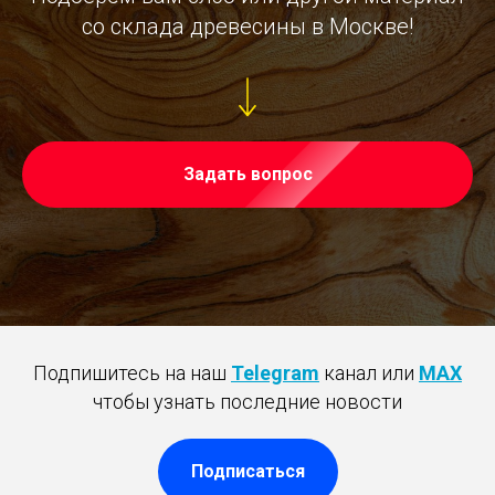
со склада древесины в Москве!
Задать вопрос
Подпишитесь на наш
Telegram
канал или
MAX
чтобы узнать последние новости
Подписаться