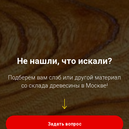
Не нашли, что искали?
Подберём вам слэб или другой материал
со склада древесины в Москве!
Задать вопрос