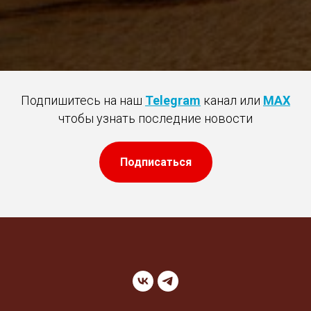
Подпишитесь на наш
Telegram
канал или
MAX
чтобы узнать последние новости
Подписаться