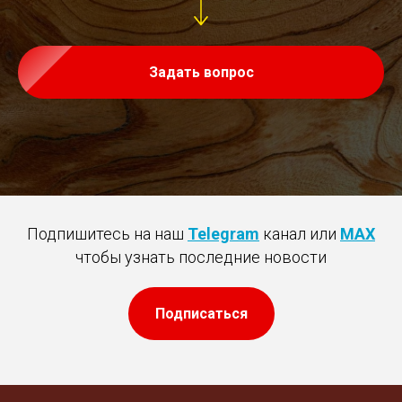
Задать вопрос
Подпишитесь на наш
Telegram
канал или
MAX
чтобы узнать последние новости
Подписаться