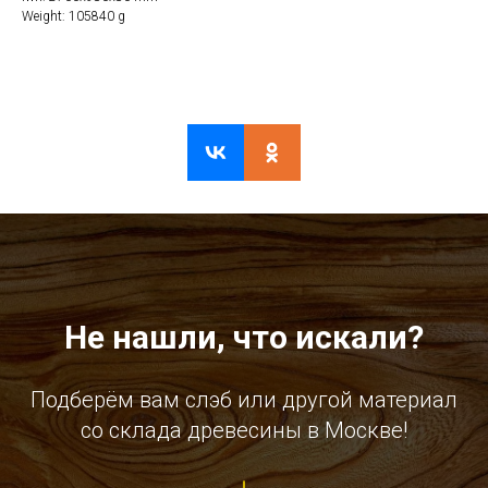
Weight: 105840 g
Не нашли, что искали?
Подберём вам слэб или другой материал
со склада древесины в Москве!