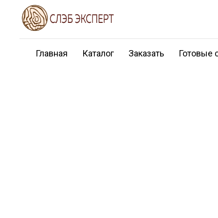
Главная
Каталог
Заказать
Готовые 