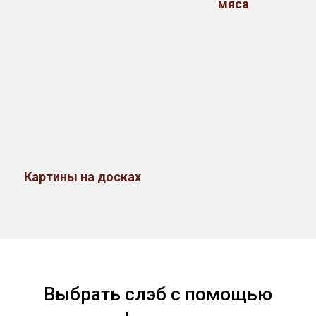
мяса
Картины на досках
Выбрать слэб с помощью