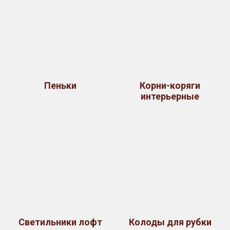
Пеньки
Корни-коряги
интерьерные
Светильники лофт
Колоды для рубки