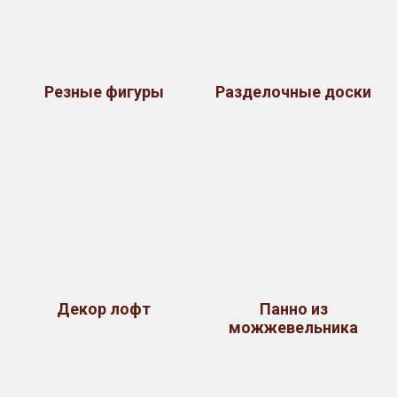
Резные фигуры
Разделочные доски
Декор лофт
Панно из
можжевельника