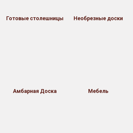
Готовые столешницы
Необрезные доски
Амбарная Доска
Мебель