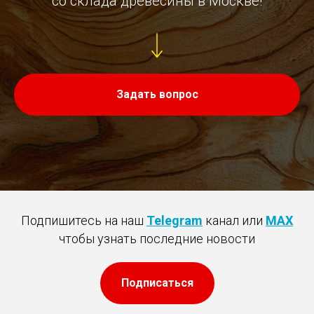
со склада древесины в Москве!
Задать вопрос
Подпишитесь на наш
Telegram
канал или
MAX
чтобы узнать последние новости
Подписаться