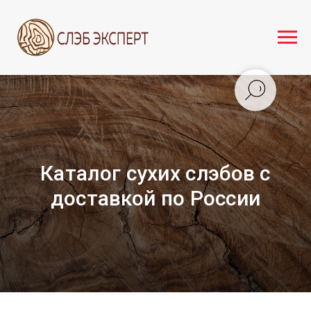
Каталог сухих слэбов с
доставкой по России