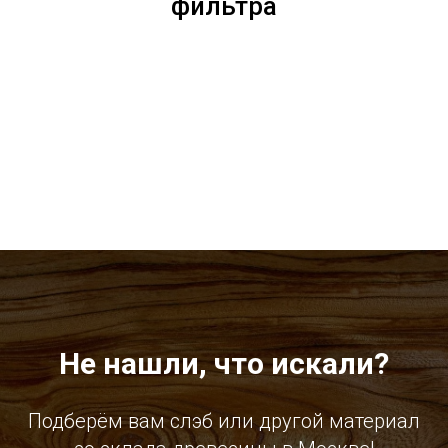
фильтра
Не нашли, что искали?
Подберём вам слэб или другой материал