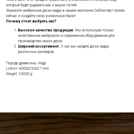
который будет радовать вас и ваших гостей.
Закажите необрезные доски кедра в нашем магазине СэбЭксперт прямо
сейчас и создайте свою уникальную баню!
Почему стоит выбрать нас?
Высокое качество продукции.
Мы используем только
качественные материалы и современное оборудование для
производства наших досок.
Широкий ассортимент.
У нас вы найдете доски кедра
различных размеров
Порода древесины: Кедр
LxWxH: 6000x250x27 mm
Weight: 20000 g