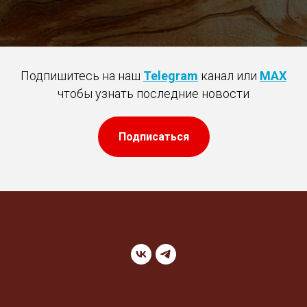
Подпишитесь на наш
Telegram
канал или
MAX
чтобы узнать последние новости
Подписаться