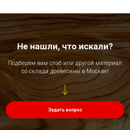
Не нашли, что искали?
Подберём вам слэб или другой материал
со склада древесины в Москве!
Задать вопрос